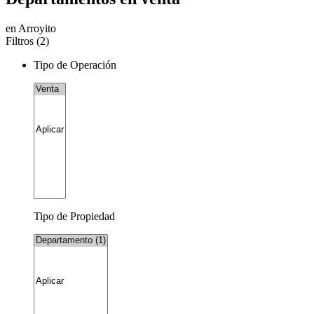
en Arroyito
Filtros (
2
)
Tipo de Operación
Tipo de Propiedad