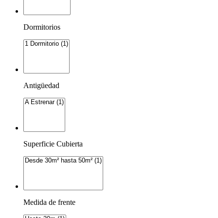
Dormitorios
Antigüedad
Superficie Cubierta
Medida de frente