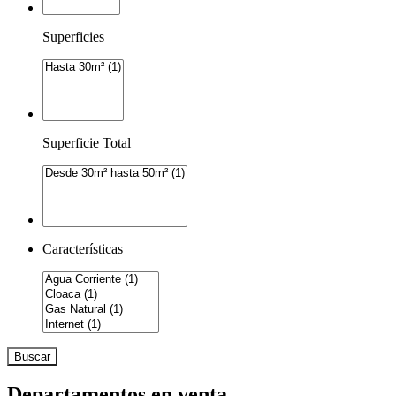
Superficies
Superficie Total
Características
Buscar
Departamentos en venta