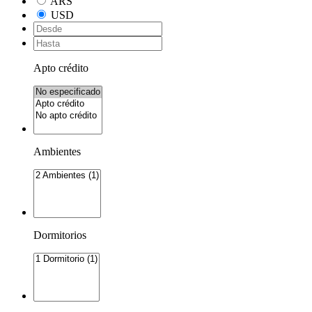
ARS
USD
Apto crédito
Ambientes
Dormitorios