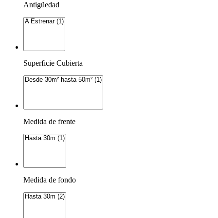
Antigüedad
Superficie Cubierta
Medida de frente
Medida de fondo