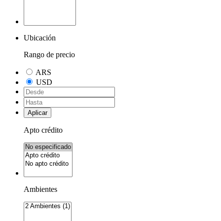
Ubicación
Rango de precio
ARS
USD
Aplicar
Apto crédito
Ambientes