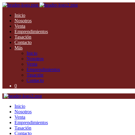
Inicio
Nosotros
Venta
Emprendimientos
Tasación
Contacto
Más
Inicio
Nosotros
Venta
Emprendimientos
Tasación
Contacto
0
Inicio
Nosotros
Venta
Emprendimientos
Tasación
Contacto