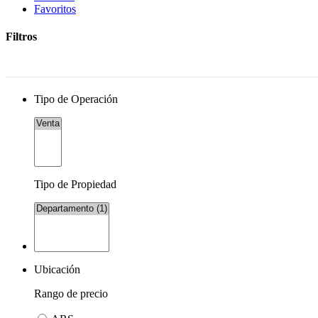
Favoritos
Filtros
Tipo de Operación
Tipo de Propiedad
Ubicación
Rango de precio