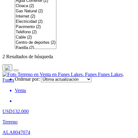
2 Resultados de búsqueda
Ordenar por:
Venta
USD132.000
Terreno
ALA8047074