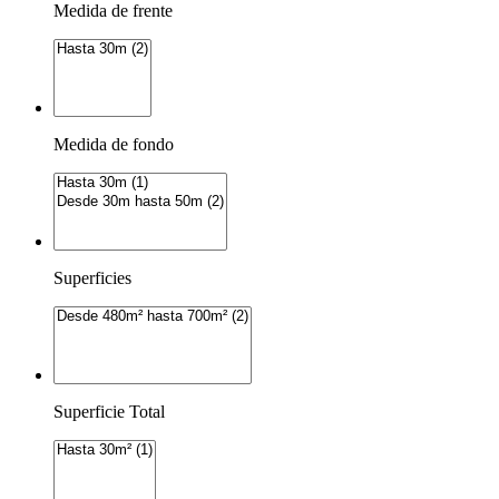
Medida de frente
Medida de fondo
Superficies
Superficie Total