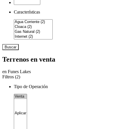
Características
Buscar
Terrenos en venta
en Funes Lakes
Filtros (
2
)
Tipo de Operación