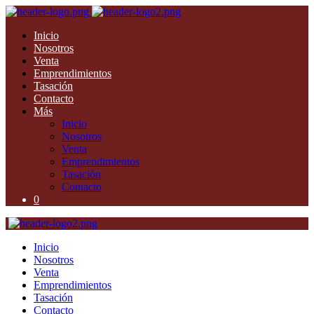
Inicio
Nosotros
Venta
Emprendimientos
Tasación
Contacto
Más
Inicio
Nosotros
Venta
Emprendimientos
Tasación
Contacto
0
Inicio
Nosotros
Venta
Emprendimientos
Tasación
Contacto