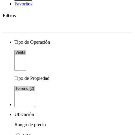
Favoritos
Filtros
Tipo de Operación
Tipo de Propiedad
Ubicación
Rango de precio