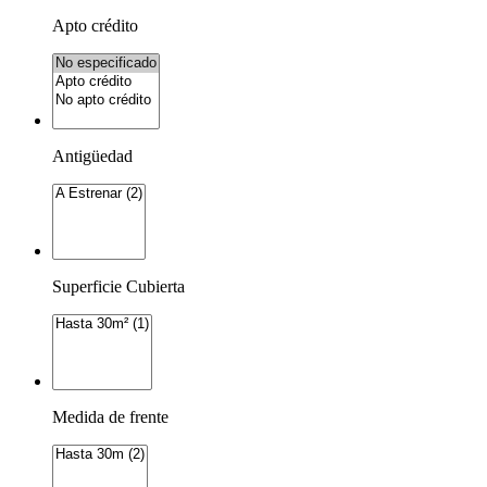
Apto crédito
Antigüedad
Superficie Cubierta
Medida de frente