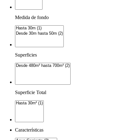
Medida de fondo
Superficies
Superficie Total
Características