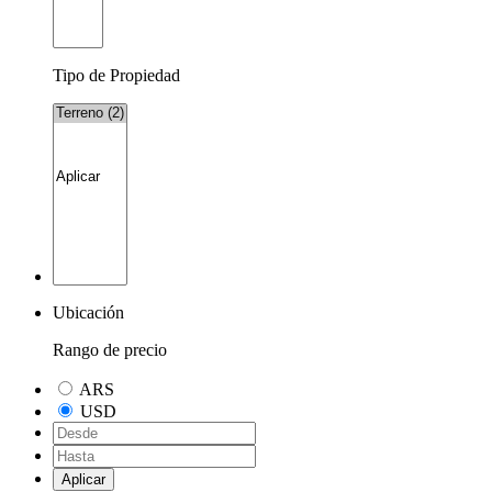
Tipo de Propiedad
Ubicación
Rango de precio
ARS
USD
Aplicar