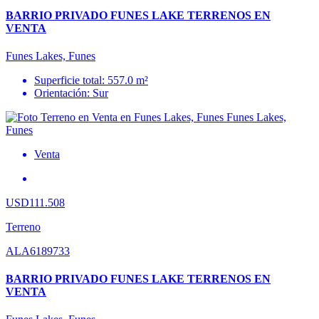
BARRIO PRIVADO FUNES LAKE TERRENOS EN
VENTA
Funes Lakes, Funes
Superficie total: 557.0 m²
Orientación: Sur
Venta
USD111.508
Terreno
ALA6189733
BARRIO PRIVADO FUNES LAKE TERRENOS EN
VENTA