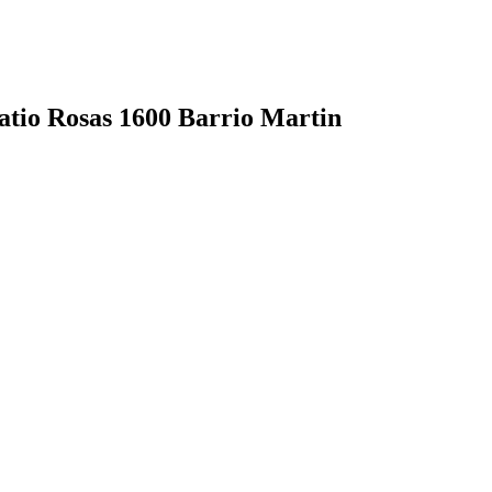
atio Rosas 1600 Barrio Martin