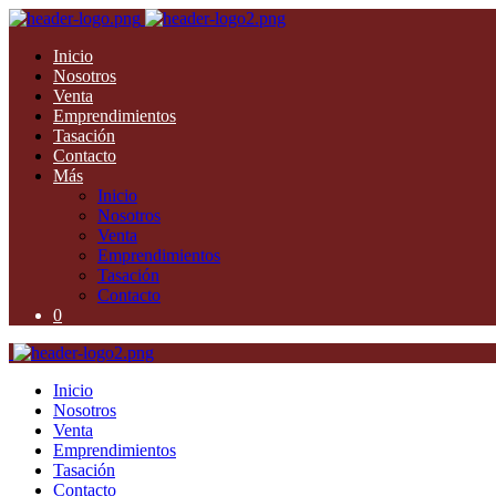
Inicio
Nosotros
Venta
Emprendimientos
Tasación
Contacto
Más
Inicio
Nosotros
Venta
Emprendimientos
Tasación
Contacto
0
Inicio
Nosotros
Venta
Emprendimientos
Tasación
Contacto