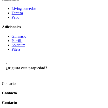
Living comedor
Terraza
Patio
Adicionales
Gimnasio
Parrilla
Solarium
Pileta
,
¿te gusta esta propiedad?
Contacto
Contacto
Contacto