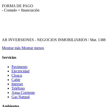
FORMA DE PAGO
- Contado + financiación
AR INVERSIONES - NEGOCIOS INMOBILIARIOS / Mat. 1388
Mostrar más
Mostrar menos
Servicios
Pavimento
Electricidad
Cloaca
Cable
Internet
Teléfono
Agua Corriente
Gas Natural
Ambientes