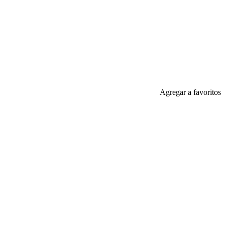
Agregar a favoritos