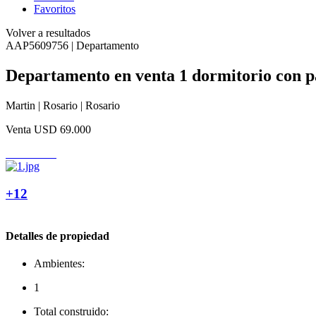
Favoritos
Volver a resultados
AAP5609756 | Departamento
Departamento en venta 1 dormitorio con p
Martin | Rosario | Rosario
Venta
USD 69.000
+12
Detalles de propiedad
Ambientes:
1
Total construido: