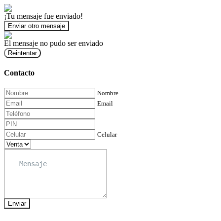
¡Tu mensaje fue enviado!
Enviar otro mensaje
El mensaje no pudo ser enviado
Reintentar
Contacto
Nombre
Email
Celular
Enviar