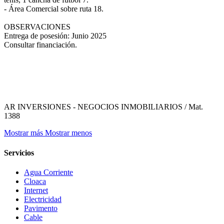
- Área Comercial sobre ruta 18.
OBSERVACIONES
Entrega de posesión: Junio 2025
Consultar financiación.
AR INVERSIONES - NEGOCIOS INMOBILIARIOS / Mat.
1388
Mostrar más
Mostrar menos
Servicios
Agua Corriente
Cloaca
Internet
Electricidad
Pavimento
Cable