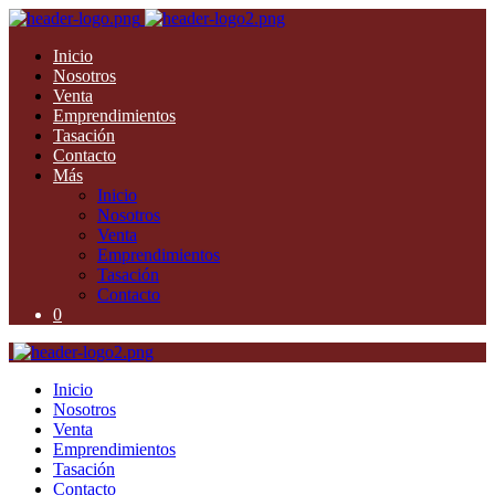
Inicio
Nosotros
Venta
Emprendimientos
Tasación
Contacto
Más
Inicio
Nosotros
Venta
Emprendimientos
Tasación
Contacto
0
Inicio
Nosotros
Venta
Emprendimientos
Tasación
Contacto