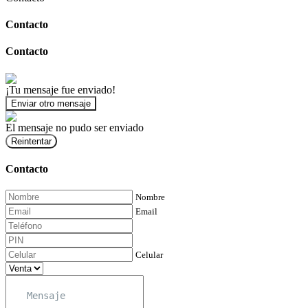
Contacto
Contacto
¡Tu mensaje fue enviado!
Enviar otro mensaje
El mensaje no pudo ser enviado
Reintentar
Contacto
Nombre
Email
Celular