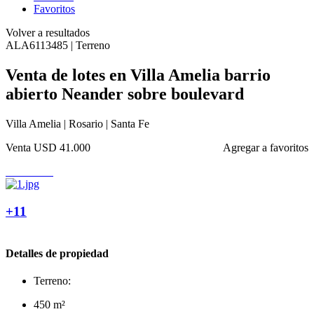
Favoritos
Volver a resultados
ALA6113485 | Terreno
Venta de lotes en Villa Amelia barrio
abierto Neander sobre boulevard
Villa Amelia | Rosario | Santa Fe
Venta
USD 41.000
Agregar a favoritos
+11
Detalles de propiedad
Terreno:
450 m²