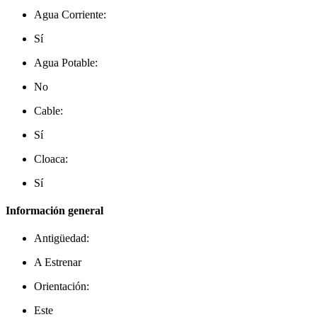
Agua Corriente:
Sí
Agua Potable:
No
Cable:
Sí
Cloaca:
Sí
Información general
Antigüedad:
A Estrenar
Orientación:
Este