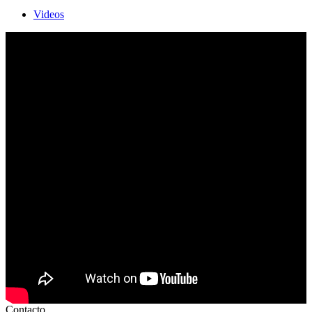
Videos
Contacto