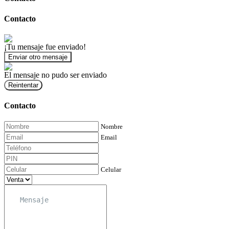
Contacto
¡Tu mensaje fue enviado!
Enviar otro mensaje
El mensaje no pudo ser enviado
Reintentar
Contacto
Nombre
Email
Celular