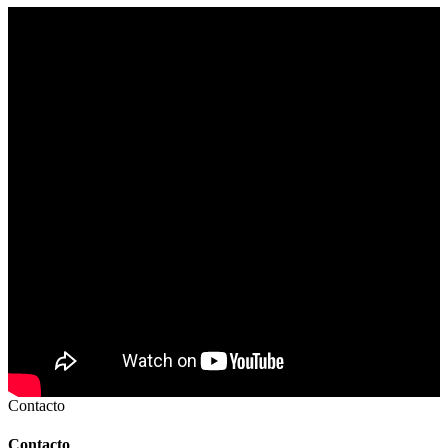
Contacto
Contacto