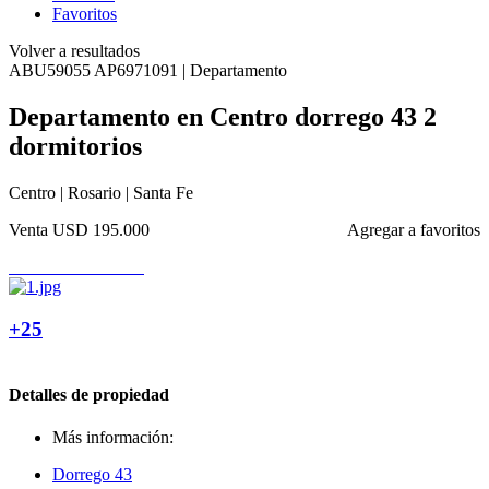
Favoritos
Volver a resultados
ABU59055 AP6971091 | Departamento
Departamento en Centro dorrego 43 2
dormitorios
Centro | Rosario | Santa Fe
Venta
USD 195.000
Agregar a favoritos
+25
Detalles de propiedad
Más información:
Dorrego 43