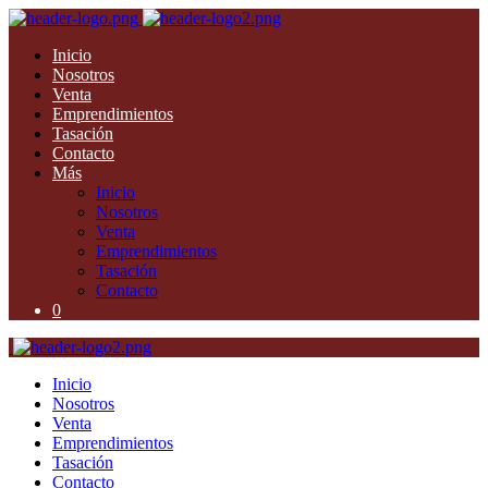
Inicio
Nosotros
Venta
Emprendimientos
Tasación
Contacto
Más
Inicio
Nosotros
Venta
Emprendimientos
Tasación
Contacto
0
Inicio
Nosotros
Venta
Emprendimientos
Tasación
Contacto