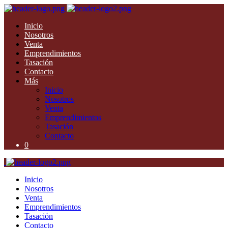
Inicio
Nosotros
Venta
Emprendimientos
Tasación
Contacto
Más
Inicio
Nosotros
Venta
Emprendimientos
Tasación
Contacto
0
Inicio
Nosotros
Venta
Emprendimientos
Tasación
Contacto