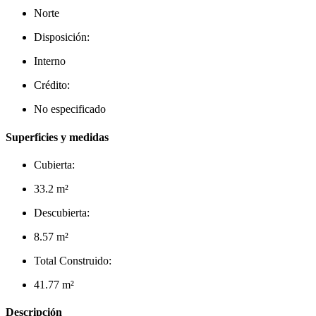
Norte
Disposición:
Interno
Crédito:
No especificado
Superficies y medidas
Cubierta:
33.2 m²
Descubierta:
8.57 m²
Total Construido:
41.77 m²
Descripción