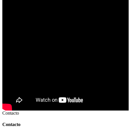
Contacto
Contacto