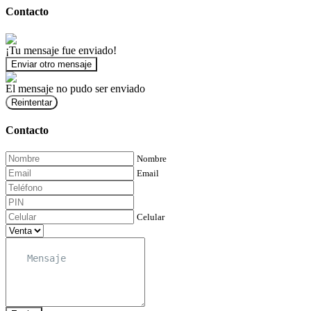
Contacto
¡Tu mensaje fue enviado!
Enviar otro mensaje
El mensaje no pudo ser enviado
Reintentar
Contacto
Nombre
Email
Celular