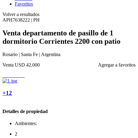
Favoritos
Volver a resultados
APH7638222 | PH
Venta departamento de pasillo de 1
dormitorio Corrientes 2200 con patio
Rosario | Santa Fe | Argentina
Venta
USD 42.000
Agregar a favoritos
+12
Detalles de propiedad
Ambientes:
2