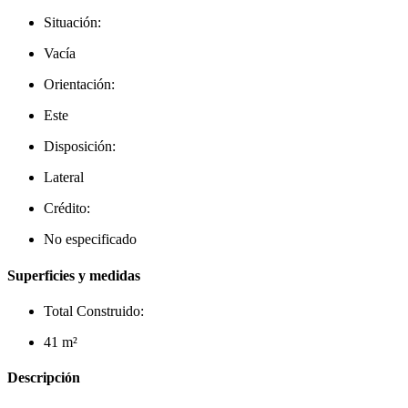
Situación:
Vacía
Orientación:
Este
Disposición:
Lateral
Crédito:
No especificado
Superficies y medidas
Total Construido:
41 m²
Descripción