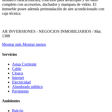
completo con accesorios, duchador y mampara de vidrio. El
inmueble posee además preinstalación de aire acondicionado con
caja técnica.
AR INVERSIONES - NEGOCIOS INMOBILIARIOS / Mat.
1388
Mostrar más
Mostrar menos
Servicios
Agua Corriente
Cable
Cloaca
Internet
Electricidad
Alumbrado público
Pavimento
Ambientes
Balcón