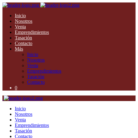
Inicio
Nosotros
Venta
Emprendimientos
Tasación
Contacto
Más
Inicio
Nosotros
Venta
Emprendimientos
Tasación
Contacto
0
Inicio
Nosotros
Venta
Emprendimientos
Tasación
Contacto