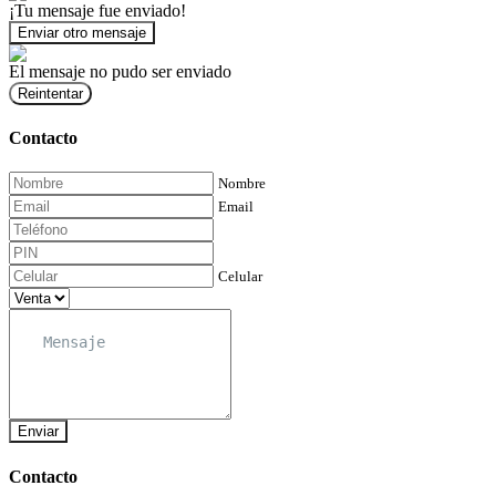
¡Tu mensaje fue enviado!
Enviar otro mensaje
El mensaje no pudo ser enviado
Reintentar
Contacto
Nombre
Email
Celular
Enviar
Contacto