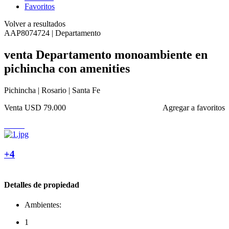
Favoritos
Volver a resultados
AAP8074724 | Departamento
venta Departamento monoambiente en
pichincha con amenities
Pichincha | Rosario | Santa Fe
Venta
USD 79.000
Agregar a favoritos
+4
Detalles de propiedad
Ambientes:
1