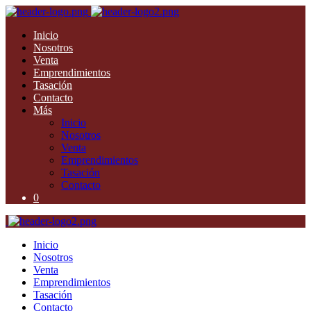
Inicio
Nosotros
Venta
Emprendimientos
Tasación
Contacto
Más
Inicio
Nosotros
Venta
Emprendimientos
Tasación
Contacto
0
Inicio
Nosotros
Venta
Emprendimientos
Tasación
Contacto