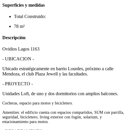
Superficies y medidas
Total Construido:
78 m²
Descripción
Ovidios Lagos 1163
- UBICACION -
Ubicado estratégicamente en barrio Lourdes, próximo a calle
Mendoza, el club Plaza Jewell y las facultades.
- PROYECTO -
Unidades Loft, de uno y dos dormitorios con amplios balcones.
Cocheras, espacio para motos y bicicletero.
Amenities: el edificio cuenta con espacios compartidos, SUM con parrilla,
seguridad, bicicletero, living exterior con fogón, solarium, y
estacionamiento para motos.