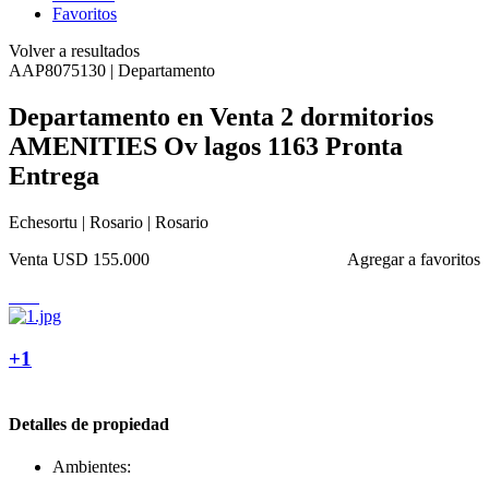
Favoritos
Volver a resultados
AAP8075130 | Departamento
Departamento en Venta 2 dormitorios
AMENITIES Ov lagos 1163 Pronta
Entrega
Echesortu | Rosario | Rosario
Venta
USD 155.000
Agregar a favoritos
+1
Detalles de propiedad
Ambientes: