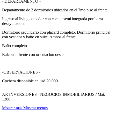
- DEPARTAMENTO -
Departamento de 2 dormitorios ubicados en el 7mo piso al frente.
Ingreso al living comedor con cocina semi integrada por barra
desayunadora.
Dormitorio secundario con placard completo. Dormitorio principal
con vestidor y baño en suite. Ambos al frente.
Baño completo.
Balcon al frente con orientación oeste.
-OBSERVACIONES -
Cochera disponible en usd 20.000
AR INVERSIONES - NEGOCIOS INMOBILIARIOS / Mat.
1388
Mostrar más
Mostrar menos