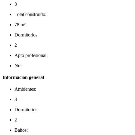
3
Total construido:
78 m²
Dormitorios:
2
Apto profesional:
No
Información general
Ambientes:
3
Dormitorios:
2
Baños: