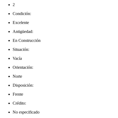
2
Condición:
Excelente
Antigüedad:
En Construcción
Situación:
Vacía
Orientación:
Norte
Disposición:
Frente
Crédito:
No especificado