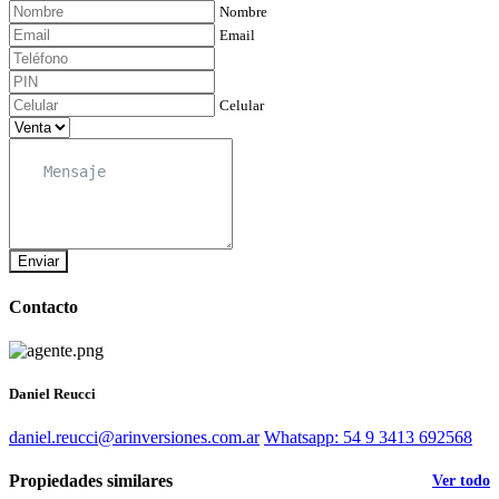
Nombre
Email
Celular
Enviar
Contacto
Daniel Reucci
daniel.reucci@arinversiones.com.ar
Whatsapp: 54 9 3413 692568
Propiedades similares
Ver todo