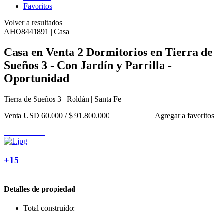
Favoritos
Volver a resultados
AHO8441891 | Casa
Casa en Venta 2 Dormitorios en Tierra de
Sueños 3 - Con Jardín y Parrilla -
Oportunidad
Tierra de Sueños 3 | Roldán | Santa Fe
Venta
USD 60.000
/
$ 91.800.000
Agregar a favoritos
+15
Detalles de propiedad
Total construido: