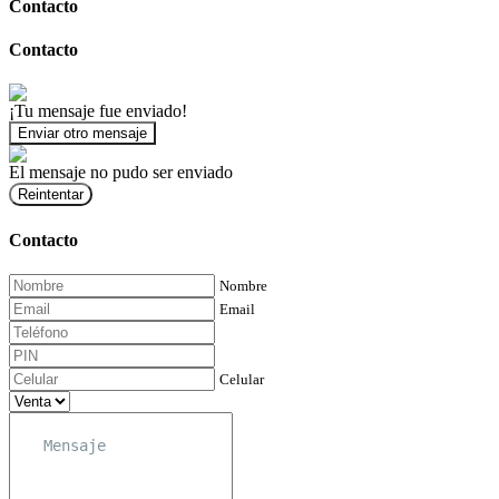
Contacto
Contacto
¡Tu mensaje fue enviado!
Enviar otro mensaje
El mensaje no pudo ser enviado
Reintentar
Contacto
Nombre
Email
Celular