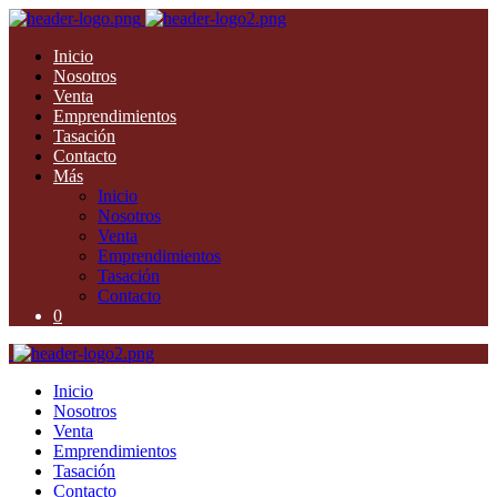
Inicio
Nosotros
Venta
Emprendimientos
Tasación
Contacto
Más
Inicio
Nosotros
Venta
Emprendimientos
Tasación
Contacto
0
Inicio
Nosotros
Venta
Emprendimientos
Tasación
Contacto