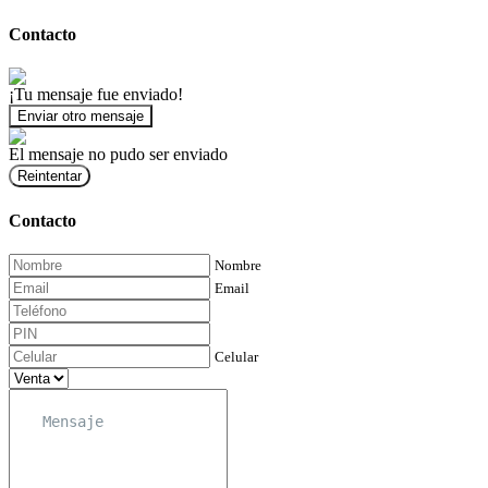
Contacto
¡Tu mensaje fue enviado!
Enviar otro mensaje
El mensaje no pudo ser enviado
Reintentar
Contacto
Nombre
Email
Celular