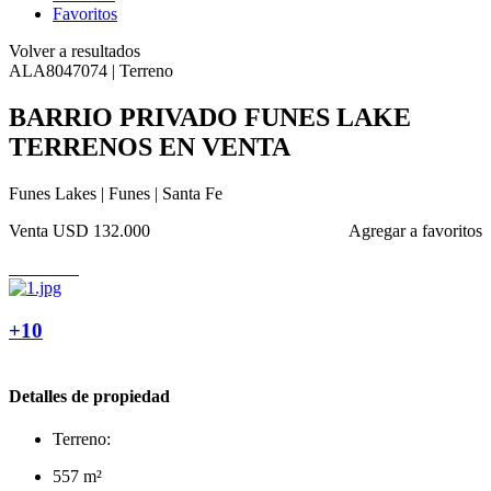
Favoritos
Volver a resultados
ALA8047074 | Terreno
BARRIO PRIVADO FUNES LAKE
TERRENOS EN VENTA
Funes Lakes | Funes | Santa Fe
Venta
USD 132.000
Agregar a favoritos
+10
Detalles de propiedad
Terreno:
557 m²