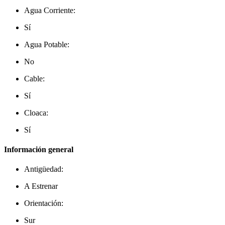
Agua Corriente:
Sí
Agua Potable:
No
Cable:
Sí
Cloaca:
Sí
Información general
Antigüedad:
A Estrenar
Orientación:
Sur