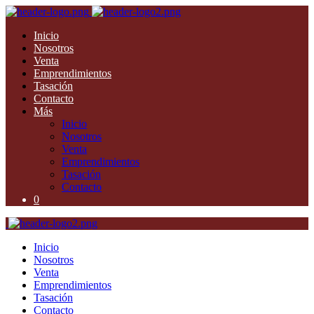
Inicio
Nosotros
Venta
Emprendimientos
Tasación
Contacto
Más
Inicio
Nosotros
Venta
Emprendimientos
Tasación
Contacto
0
Inicio
Nosotros
Venta
Emprendimientos
Tasación
Contacto