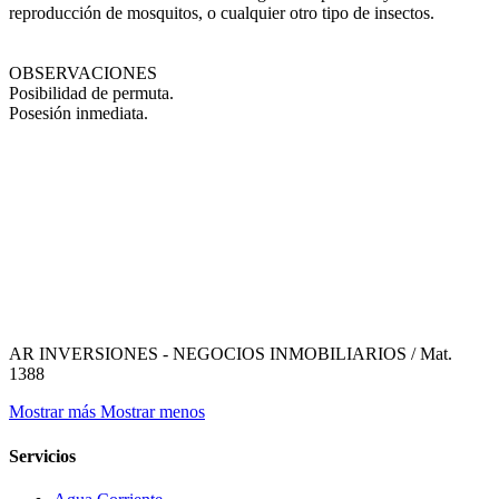
reproducción de mosquitos, o cualquier otro tipo de insectos.
OBSERVACIONES
Posibilidad de permuta.
Posesión inmediata.
AR INVERSIONES - NEGOCIOS INMOBILIARIOS / Mat.
1388
Mostrar más
Mostrar menos
Servicios